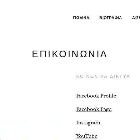
ΠΩΛΊΝΑ
ΒΙΟΓΡΑΦΊΑ
ΔΙΣ
ΕΠΙΚΟΙΝΩΝΙΑ
ΚΟΙΝΩΝΙΚΑ ΔΙΚΤΥΑ
Facebook Profile
Facebook Page
Instagram
YouTube